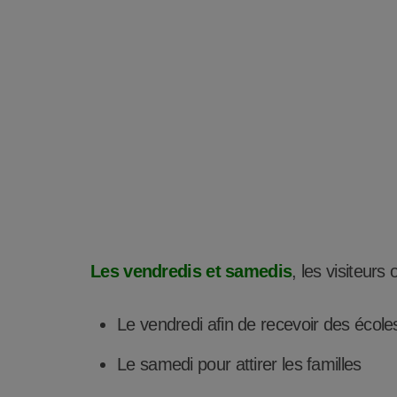
Les vendredis et samedis
, les visiteurs
Le vendredi afin de recevoir des école
Le samedi pour attirer les familles