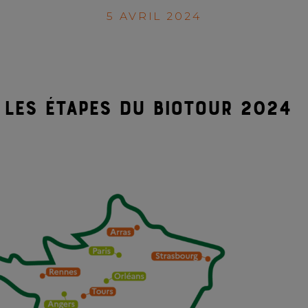
5 AVRIL 2024
les étapes du biotour 2024