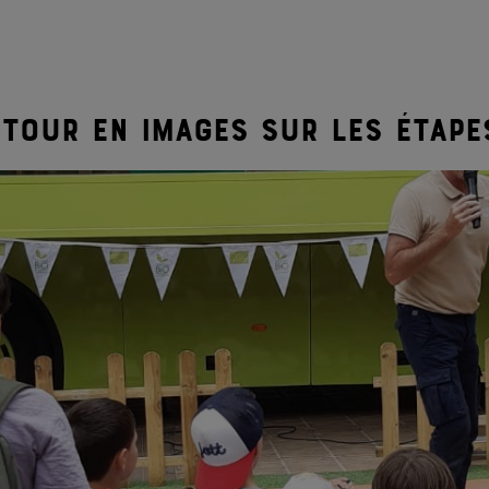
etour en images sur les étape