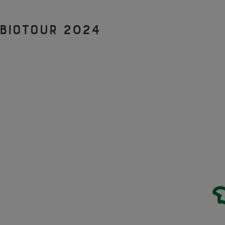
BioTour 2024