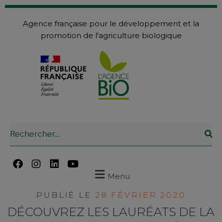
Agence française pour le développement et la
promotion de l'agriculture biologique
Menu
PUBLIÉ LE
28 FÉVRIER 2020
DÉCOUVREZ LES LAURÉATS DE LA