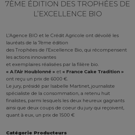
7ÈME ÉDITION DES TROPHÉES DE
L’EXCELLENCE BIO
L’Agence BIO et le Crédit Agricole ont dévoilé les
lauréats de la 7ème édition
des Trophées de l’Excellence Bio, qui récompensent
les actions innovantes
et exemplaires réalisées par la filière bio.
« A l’Air Houblonné »
et
« France Cake Tradition »
ont reçu un prix de 6000 €.
Le jury, présidé par Isabelle Martinet, journaliste
spécialiste de la consommation, a retenu huit
finalistes, parmi lesquels les deux heureux gagnants
ainsi que deux coups de coeur du jury qui reçoivent,
quant à eux, un prix de 1500 €
Catégorie Producteurs