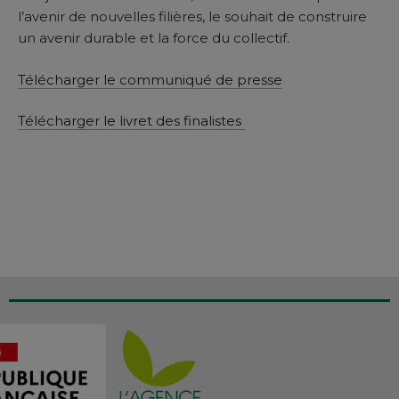
l’avenir de nouvelles filières, le souhait de construire
un avenir durable et la force du collectif.
Télécharger le communiqué de presse
Télécharger le livret des finalistes