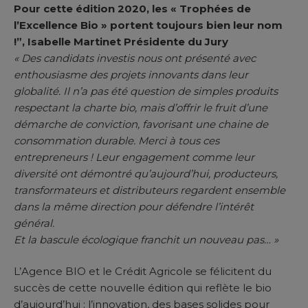
Pour cette édition 2020, les « Trophées de
l’Excellence Bio » portent toujours bien leur nom
!”, Isabelle Martinet Présidente du Jury
« Des candidats investis nous ont présenté avec
enthousiasme des projets innovants dans leur
globalité. Il n’a pas été question de simples produits
respectant la charte bio, mais d’offrir le fruit d’une
démarche de conviction, favorisant une chaine de
consommation durable. Merci à tous ces
entrepreneurs ! Leur engagement comme leur
diversité ont démontré qu’aujourd’hui, producteurs,
transformateurs et distributeurs regardent ensemble
dans la même direction pour défendre l’intérêt
général.
Et la bascule écologique franchit un nouveau pas… »
L’Agence BIO et le Crédit Agricole se félicitent du
succès de cette nouvelle édition qui reflète le bio
d’aujourd’hui : l’innovation, des bases solides pour