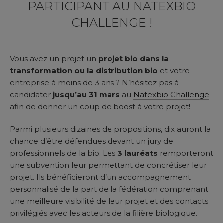
PARTICIPANT AU NATEXBIO
CHALLENGE !
Vous avez un projet un
projet bio dans la
transformation ou la distribution bio
et votre
entreprise à moins de 3 ans ? N’hésitez pas à
candidater
jusqu’au 31 mars
au
Natexbio Challenge
afin de donner un coup de boost à votre projet!
Parmi plusieurs dizaines de propositions, dix auront la
chance d’être défendues devant un jury de
professionnels de la bio. Les
3 lauréats
remporteront
une subvention leur permettant de concrétiser leur
projet. Ils bénéficieront d’un accompagnement
personnalisé de la part de la fédération comprenant
une meilleure visibilité de leur projet et des contacts
privilégiés avec les acteurs de la filière biologique.