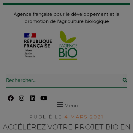
Agence française pour le développement et la
promotion de l'agriculture biologique
Menu
PUBLIÉ LE
4 MARS 2021
ACCÉLÉREZ VOTRE PROJET BIO EN