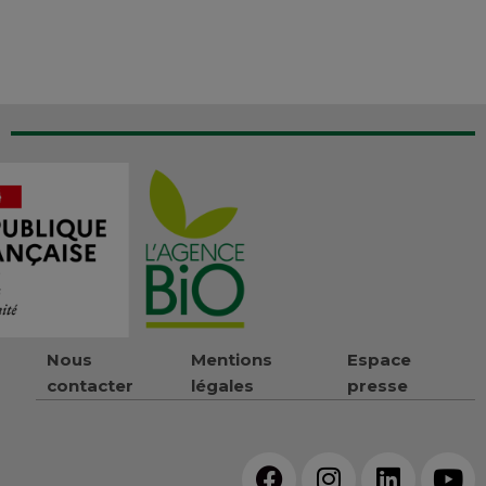
Nous
Mentions
Espace
contacter
légales
presse