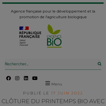
Agence française pour le développement et la
promotion de l'agriculture biologique
Menu
PUBLIÉ LE
17 JUIN 2022
CLÔTURE DU PRINTEMPS BIO AVEC