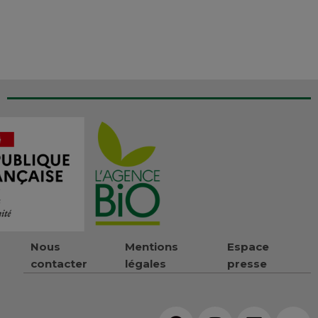
Nous
Mentions
Espace
contacter
légales
presse