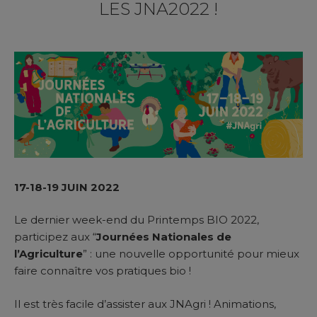
LES JNA2022 !
17-18-19 JUIN 2022
Le dernier week-end du Printemps BIO 2022,
participez aux “
Journées Nationales de
l’Agriculture
” : une nouvelle opportunité pour mieux
faire connaître vos pratiques bio !
Il est très facile d’assister aux JNAgri ! Animations,