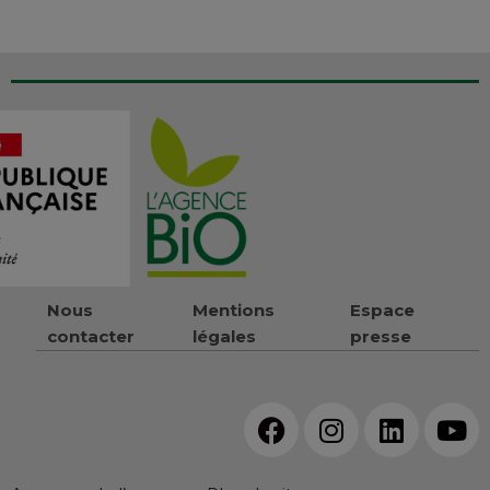
Nous
Mentions
Espace
contacter
légales
presse