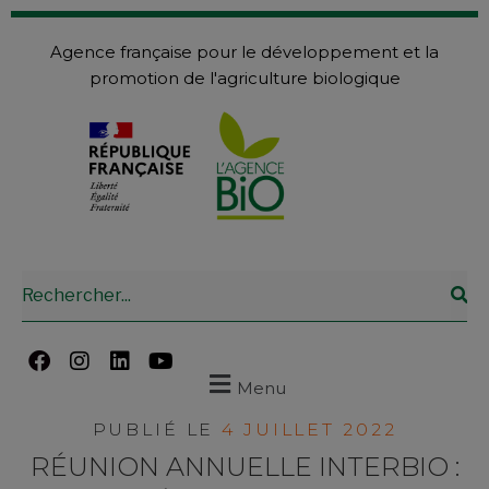
Agence française pour le développement et la
promotion de l'agriculture biologique
Menu
PUBLIÉ LE
4 JUILLET 2022
RÉUNION ANNUELLE INTERBIO :