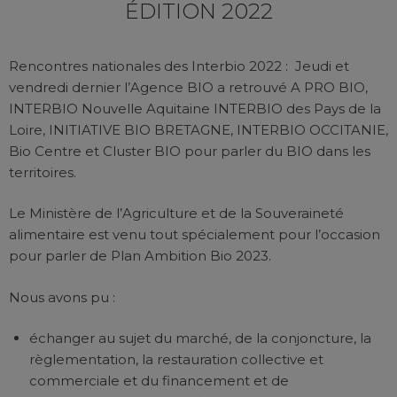
ÉDITION 2022
Rencontres nationales des Interbio 2022 : Jeudi et
vendredi dernier l’Agence BIO a retrouvé A PRO BIO,
INTERBIO Nouvelle Aquitaine INTERBIO des Pays de la
Loire, INITIATIVE BIO BRETAGNE, INTERBIO OCCITANIE,
Bio Centre et Cluster BIO pour parler du BIO dans les
territoires.
Le Ministère de l’Agriculture et de la Souveraineté
alimentaire est venu tout spécialement pour l’occasion
pour parler de Plan Ambition Bio 2023.
Nous avons pu :
échanger au sujet du marché, de la conjoncture, la
règlementation, la restauration collective et
commerciale et du financement et de