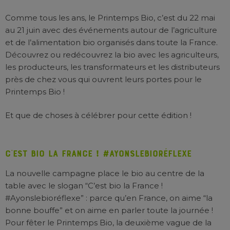
Comme tous les ans, le Printemps Bio, c’est du 22 mai
au 21 juin avec des événements autour de l’agriculture
et de l’alimentation bio organisés dans toute la France.
Découvrez ou redécouvrez la bio avec les agriculteurs,
les producteurs, les transformateurs et les distributeurs
près de chez vous qui ouvrent leurs portes pour le
Printemps Bio !
Et que de choses à célébrer pour cette édition !
C’est bio la France ! #Ayonslebioréflexe
La nouvelle campagne place le bio au centre de la
table avec le slogan “C’est bio la France !
#Ayonslebioréflexe” : parce qu’en France, on aime “la
bonne bouffe” et on aime en parler toute la journée !
Pour fêter le Printemps Bio, la deuxième vague de la