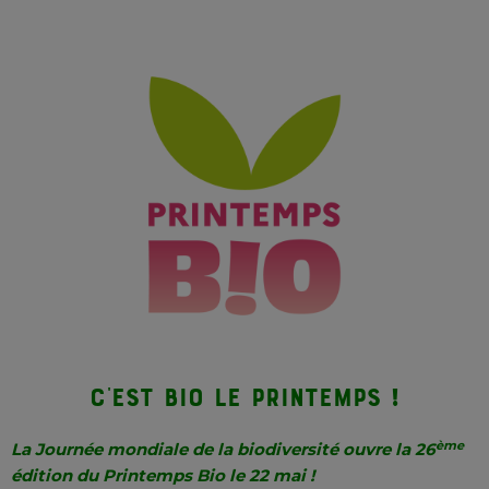
C’est bio le Printemps !
ème
La Journée mondiale de la biodiversité ouvre la 26
édition du Printemps Bio le 22 mai !