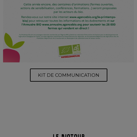
KIT DE COMMUNICATION
le biotour