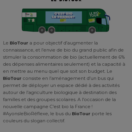
Le
BioTour
a pour objectif d’augmenter la
connaissance, et l’envie de bio du grand public afin de
stimuler la consommation de bio (actuellement de 6%
des dépenses alimentaires seulement) et la capacité à
en mettre au menu quel que soit son budget. Le
BioTour
consiste en l’aménagement d’un bus qui
permet de déployer un espace dédié à des activités
autour de l’agriculture biologique à destination des
familles et des groupes scolaires. A l’occasion de la
nouvelle campagne C’est bio la France !
#AyonsleBioRéflexe, le bus du
BioTour
porte les
couleurs du slogan collectif.