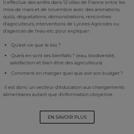
Il effectue des arrêts dans 12 villes de France entre les
mois de mars et de novembre avec des animations,
quizz, dégustations, démonstrations, rencontres
d’agriculteurs, interventions de Lycées Agricoles ou
d’agences de l’eau etc pour expliquer :
Qu’est-ce que le bio ?
Quels en sont ses bienfaits ? (eau, biodiversité,
satisfaction et bien-être des agriculteurs)
Comment en manger quel que soit son budget ?
Il est donc un vecteur d’éducation aux changements
alimentaires autant que d’information citoyenne.
EN SAVOIR PLUS