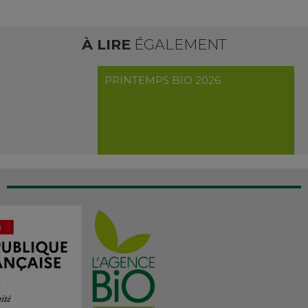
À LIRE
ÉGALEMENT
PRINTEMPS BIO 2026