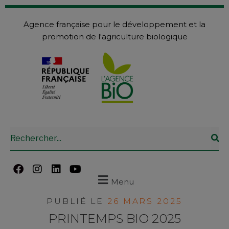
Agence française pour le développement et la
promotion de l'agriculture biologique
Menu
PUBLIÉ LE
26 MARS 2025
PRINTEMPS BIO 2025