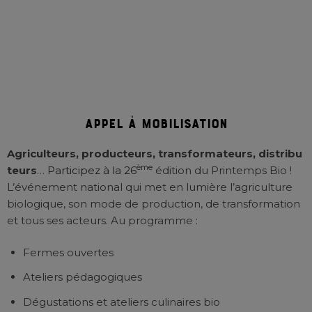
appel à mobilisation
Agriculteurs, producteurs, transformateurs, distribu
ème
teurs
…
Participez à la 26
édition du Printemps Bio !
L’événement national qui met en lumière l’agriculture
biologique, son mode de production, de transformation
et tous ses acteurs. Au programme :
Fermes ouvertes
Ateliers pédagogiques
Dégustations et ateliers culinaires bio