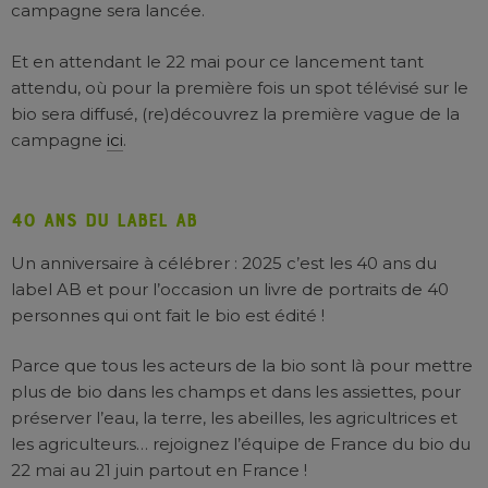
campagne sera lancée.
Et en attendant le 22 mai pour ce lancement tant
attendu, où pour la première fois un spot télévisé sur le
bio sera diffusé, (re)découvrez la première vague de la
campagne
ici
.
40 ans du label ab
Un anniversaire à célébrer : 2025 c’est les 40 ans du
label AB et pour l’occasion un livre de portraits de 40
personnes qui ont fait le bio est édité !
Parce que tous les acteurs de la bio sont là pour mettre
plus de bio dans les champs et dans les assiettes, pour
préserver l’eau, la terre, les abeilles, les agricultrices et
les agriculteurs… rejoignez l’équipe de France du bio du
22 mai au 21 juin partout en France !