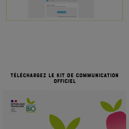
téléchargez le kit de communication
officiel