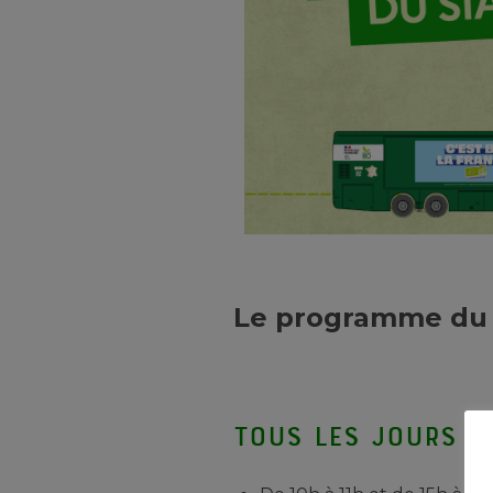
Le programme du 
Tous les jours :