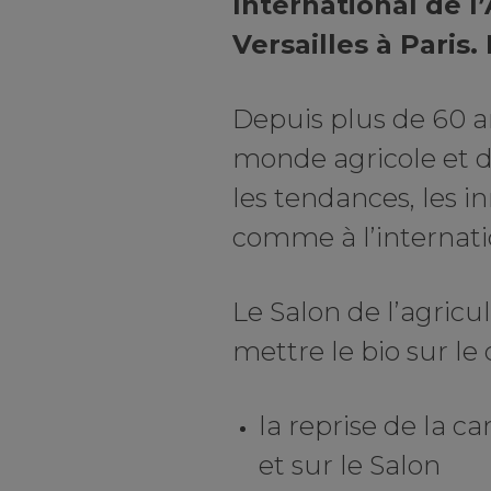
International de l
Versailles à Paris.
Depuis plus de 60 a
monde agricole et
les tendances, les 
comme à l’internati
Le Salon de l’agricul
mettre le bio sur le
la reprise de la
et sur le Salon