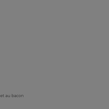
 et au bacon