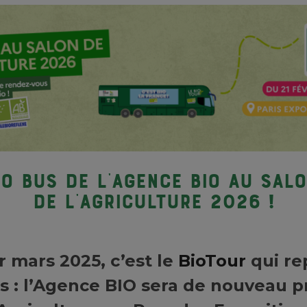
O BUS DE L’AGENCE BIO AU SAL
DE L’AGRICULTURE 2026 !
r mars 2025, c’est le
BioTour
qui re
is : l’Agence BIO sera de nouveau 