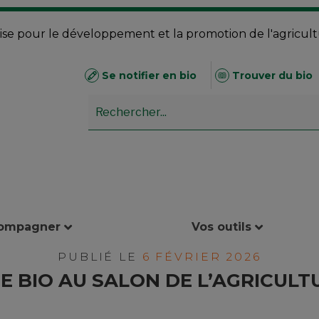
se pour le développement et la promotion de l'agricul
Se notifier en bio
Trouver du bio
compagner
Vos outils
PUBLIÉ LE
6 FÉVRIER 2026
E BIO AU SALON DE L’AGRICULT