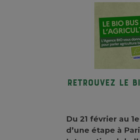
RETROUVEZ LE BI
Du 21 février au 1e
d’une étape à Par