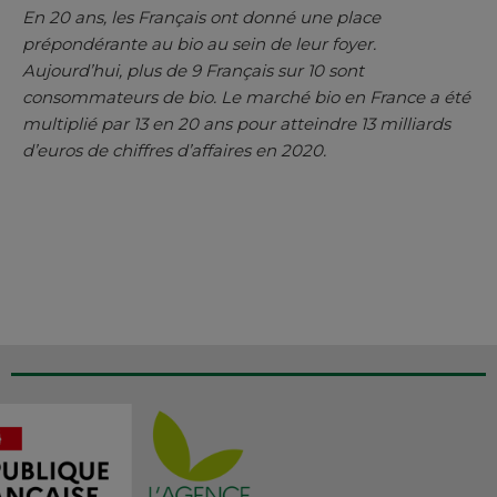
En 20 ans, les Français ont donné une place
prépondérante au bio au sein de leur foyer.
Aujourd’hui, plus de 9 Français sur 10 sont
consommateurs de bio. Le marché bio en France a été
multiplié par 13 en 20 ans pour atteindre 13 milliards
d’euros de chiffres d’affaires en 2020.