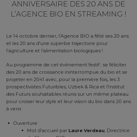
ANNIVERSAIRE DES 20 ANS DE
L’AGENCE BIO EN STREAMING !
Le 14 octobre dernier, l’Agence BIO a fêté ses 20 ans
et les 20 ans d’une superbe trajectoire pour
l’agriculture et l’alimentation biologiques !
Au programme de cet événement festif : se féliciter
des 20 ans de croissance ininterrompue du bio et se
projeter en 2041 avec, pour la première fois, les 3
prospectivistes Futuribles, Uzbek & Rica et l’Institut
des Futurs souhaitables réunis sur un même plateau
pour croiser leur style et leur vision du bio dans 20 ans
à venir.
Ouverture
Mot d’accueil par
Laure Verdeau
, Directrice