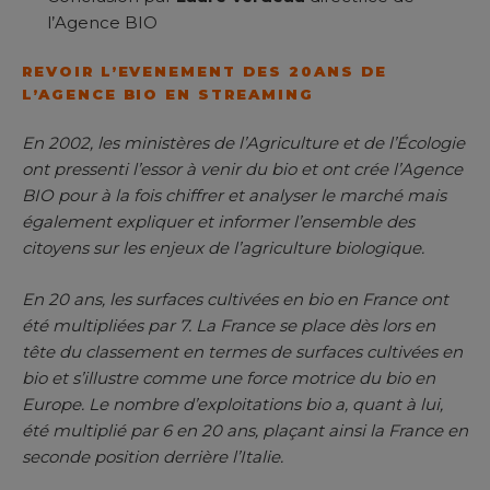
l’Agence BIO
REVOIR L’EVENEMENT DES 20ANS DE
L’AGENCE BIO EN STREAMING
En 2002, les ministères de l’Agriculture et de l’Écologie
ont pressenti l’essor à venir du bio et ont crée l’Agence
BIO pour à la fois chiffrer et analyser le marché mais
également expliquer et informer l’ensemble des
citoyens sur les enjeux de l’agriculture biologique.
En 20 ans, les surfaces cultivées en bio en France ont
été multipliées par 7. La France se place dès lors en
tête du classement en termes de surfaces cultivées en
bio et s’illustre comme une force motrice du bio en
Europe. Le nombre d’exploitations bio a, quant à lui,
été multiplié par 6 en 20 ans, plaçant ainsi la France en
seconde position derrière l’Italie.