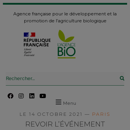
Agence française pour le développement et la
promotion de l'agriculture biologique
Menu
LE 14 OCTOBRE 2021 —
PARIS
REVOIR L’ÉVÉNEMENT