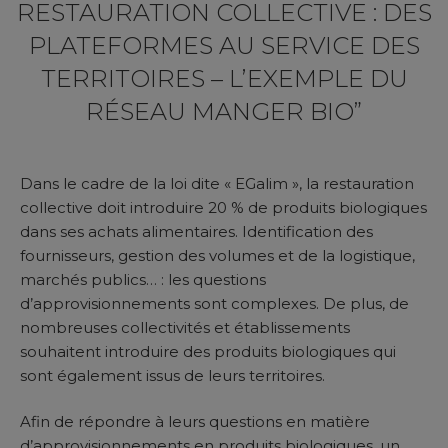
RESTAURATION COLLECTIVE : DES
PLATEFORMES AU SERVICE DES
TERRITOIRES – L’EXEMPLE DU
RÉSEAU MANGER BIO”
Dans le cadre de la loi dite « EGalim », la restauration
collective doit introduire 20 % de produits biologiques
dans ses achats alimentaires. Identification des
fournisseurs, gestion des volumes et de la logistique,
marchés publics… : les questions
d’approvisionnements sont complexes. De plus, de
nombreuses collectivités et établissements
souhaitent introduire des produits biologiques qui
sont également issus de leurs territoires.
Afin de répondre à leurs questions en matière
d’approvisionnements en produits biologiques, un