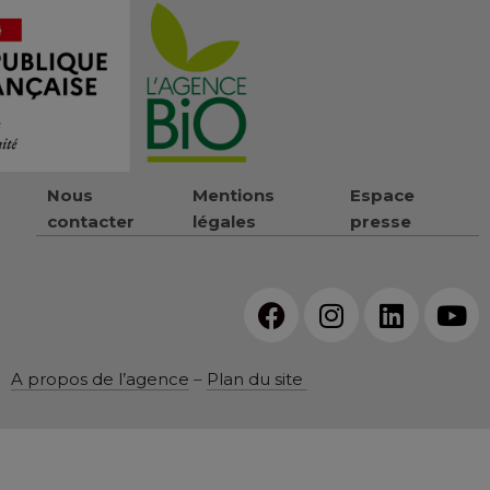
Nous
Mentions
Espace
contacter
légales
presse
A propos de l’agence
–
Plan du site