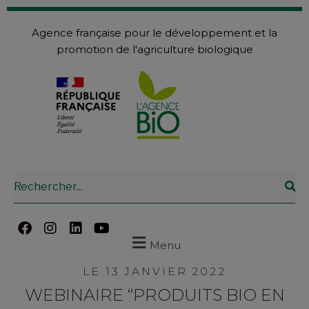
Agence française pour le développement et la
promotion de l'agriculture biologique
Menu
LE 13 JANVIER 2022
WEBINAIRE “PRODUITS BIO EN