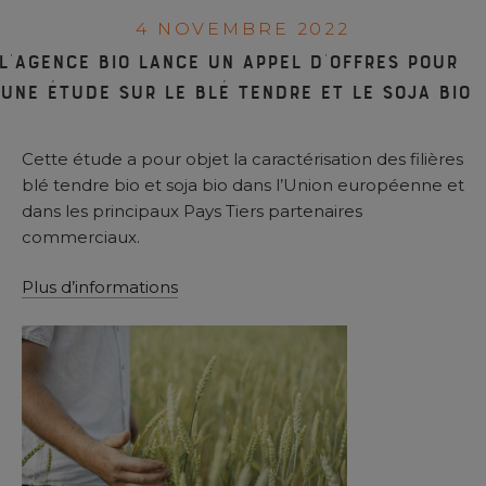
4 NOVEMBRE 2022
L’Agence BIO lance un appel d’offres pour
une étude sur le blé tendre et le soja bio
Cette étude a pour objet la caractérisation des filières
blé tendre bio et soja bio dans l’Union européenne et
dans les principaux Pays Tiers partenaires
commerciaux.
Plus d’informations