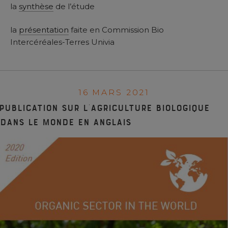
la
synthèse
de l’étude
la
présentation
faite en Commission Bio
Intercéréales-Terres Univia
16 MARS 2021
Publication sur l’agriculture biologique
dans le monde en anglais