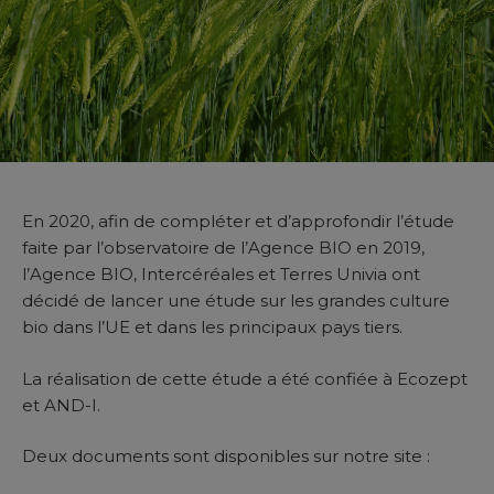
En 2020, afin de compléter et d’approfondir l’étude
faite par l’observatoire de l’Agence BIO en 2019,
l’Agence BIO, Intercéréales et Terres Univia ont
décidé de lancer une étude sur les grandes culture
bio dans l’UE et dans les principaux pays tiers.
La réalisation de cette étude a été confiée à Ecozept
et AND-I.
Deux documents sont disponibles sur notre site :