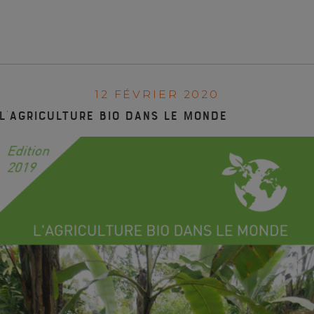
12 FÉVRIER 2020
L’agriculture bio dans le monde