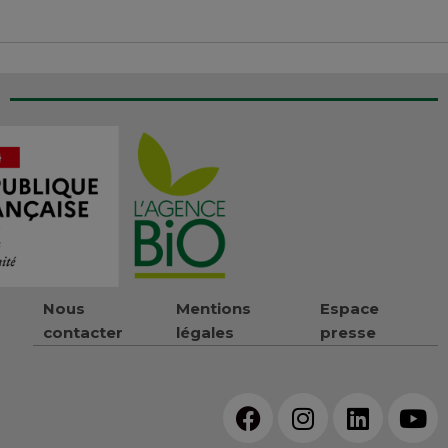
Nous
Mentions
Espace
contacter
légales
presse