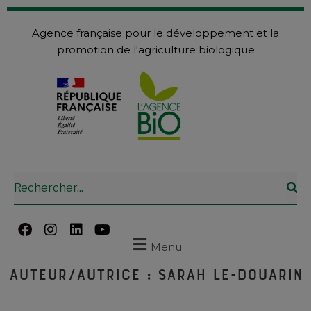
Agence française pour le développement et la
promotion de l'agriculture biologique
Menu
Auteur/autrice :
Sarah Le-Douarin