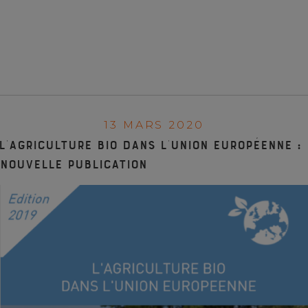
13 MARS 2020
L’agriculture bio dans l’Union européenne :
nouvelle publication