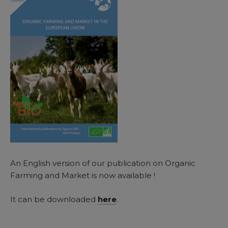
An English version of our publication on Organic
Farming and Market is now available !
It can be downloaded
here
.