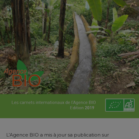
L’Agence BIO a mis à jour sa publication sur