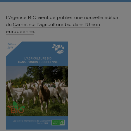
L’Agence BIO vient de publier une nouvelle édition
du
Carnet sur l’agriculture bio dans l’Union
européenne
.