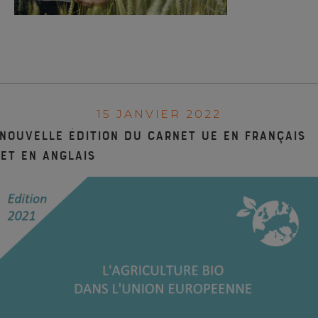
15 JANVIER 2022
Nouvelle édition du Carnet UE en français
et en anglais