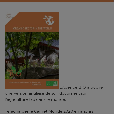
L’Agence BIO a publié
une version anglaise de son document sur
l’agriculture bio dans le monde.
Télécharger le Carnet Monde 2020 en anglais