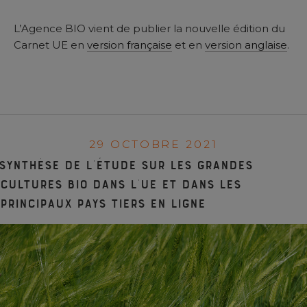
L’Agence BIO vient de publier la nouvelle édition du
Carnet UE en
version française
et en
version anglaise
.
29 OCTOBRE 2021
Synthèse de l’étude sur les grandes
cultures bio dans l’UE et dans les
principaux pays tiers en ligne