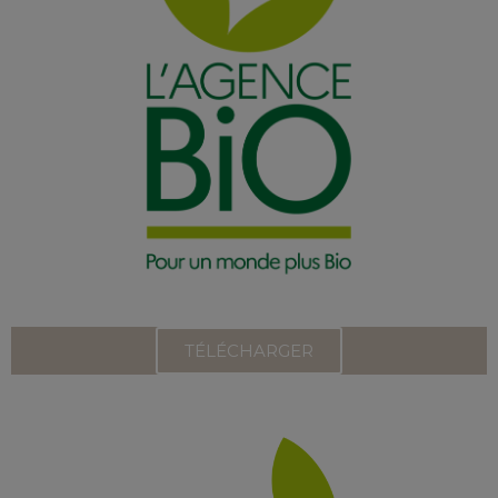
TÉLÉCHARGER