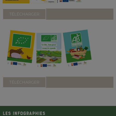
TÉLÉCHARGER
TÉLÉCHARGER
LES INFOGRAPHIES