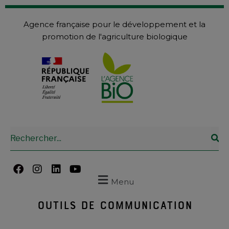
Agence française pour le développement et la
promotion de l'agriculture biologique
Menu
OUTILS DE COMMUNICATION