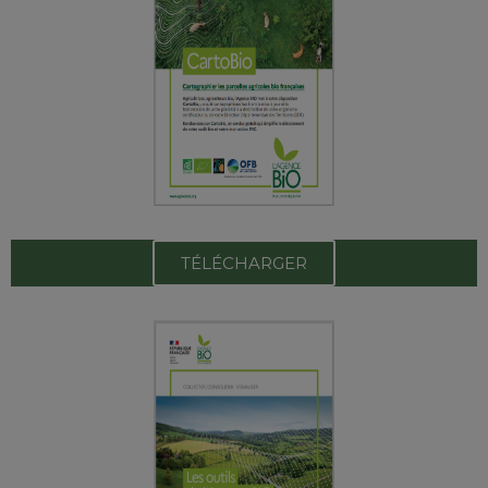
TÉLÉCHARGER