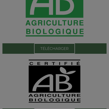
TÉLÉCHARGER