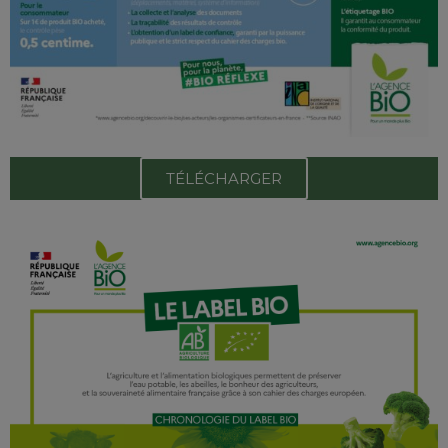
TÉLÉCHARGER