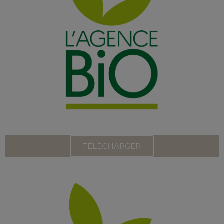
TÉLÉCHARGER