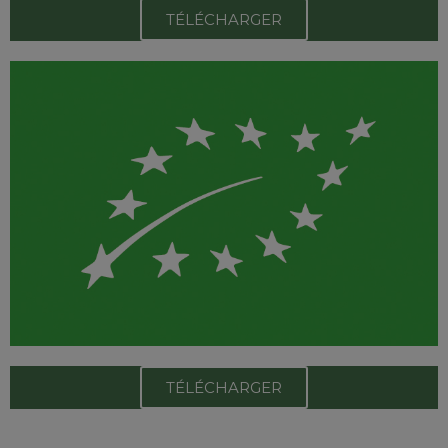
TÉLÉCHARGER
TÉLÉCHARGER