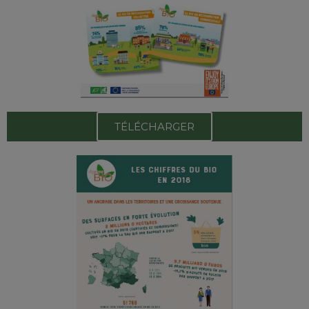
TÉLÉCHARGER