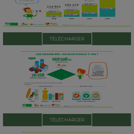
TÉLÉCHARGER
TÉLÉCHARGER