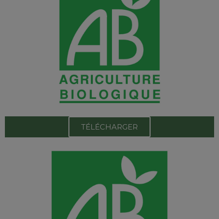
TÉLÉCHARGER