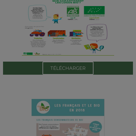
TÉLÉCHARGER