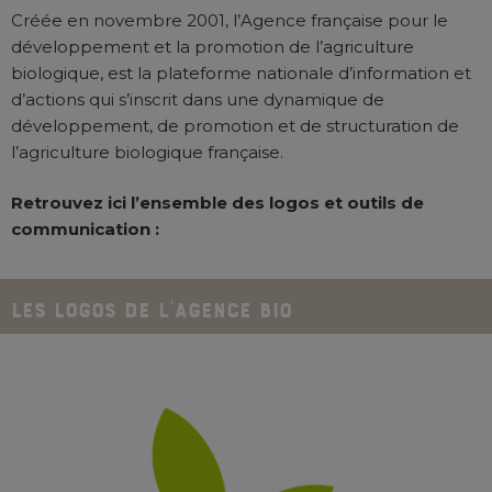
Créée en novembre 2001, l’Agence française pour le
développement et la promotion de l’agriculture
biologique, est la plateforme nationale d’information et
d’actions qui s’inscrit dans une dynamique de
développement, de promotion et de structuration de
l’agriculture biologique française.
Retrouvez ici l’ensemble
des logos
et
outils de
communication :
LES LOGOS DE L'AGENCE BIO