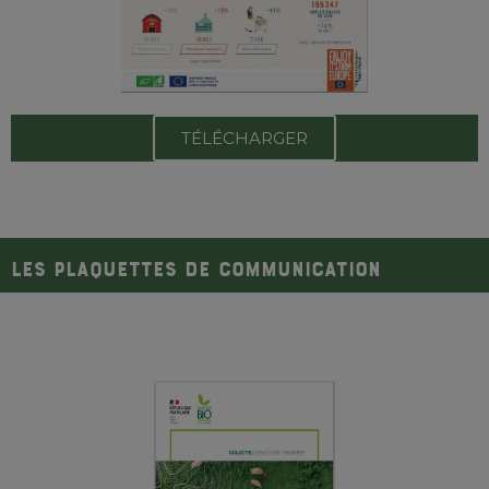
TÉLÉCHARGER
LES PLAQUETTES DE COMMUNICATION