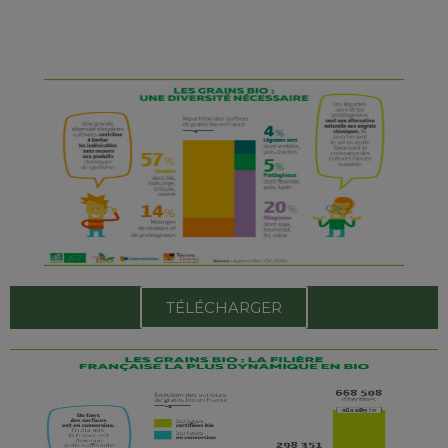
TÉLÉCHARGER