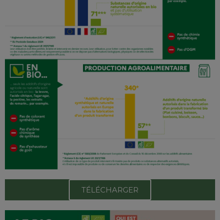
TÉLÉCHARGER