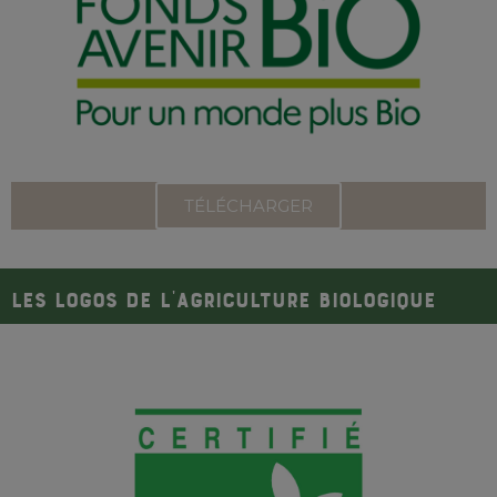
TÉLÉCHARGER
LES LOGOS DE L'AGRICULTURE BIOLOGIQUE