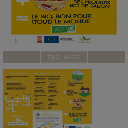
TÉLÉCHARGER