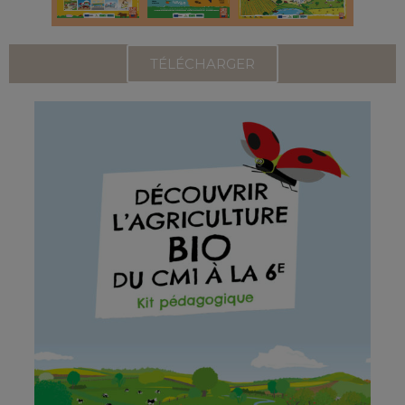
TÉLÉCHARGER