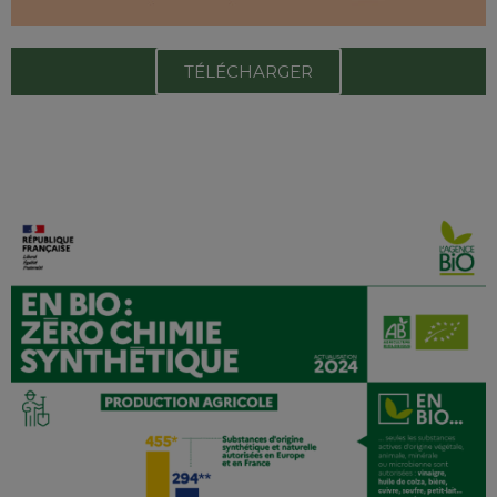
TÉLÉCHARGER