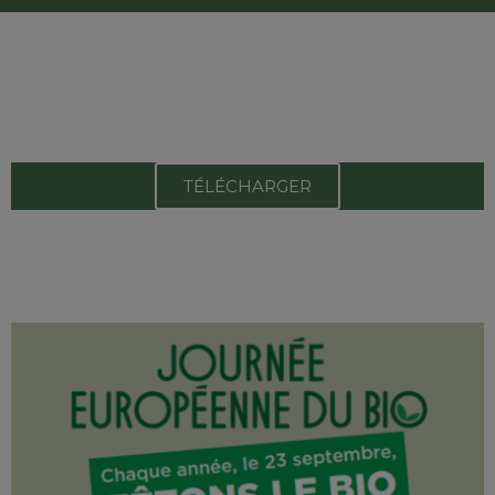
TÉLÉCHARGER