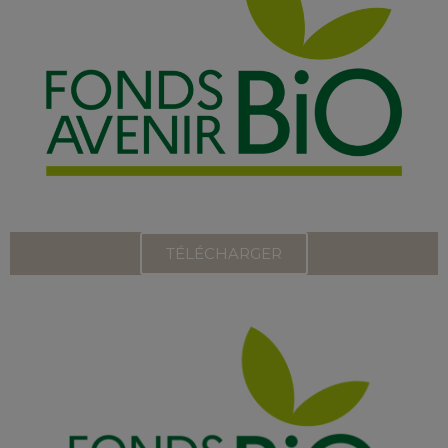
TÉLÉCHARGER