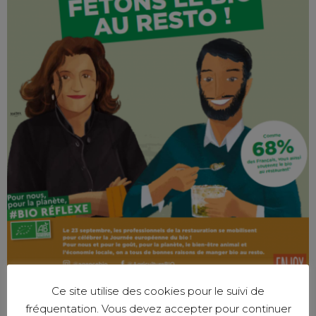
Ce site utilise des cookies pour le suivi de
fréquentation. Vous devez accepter pour continuer