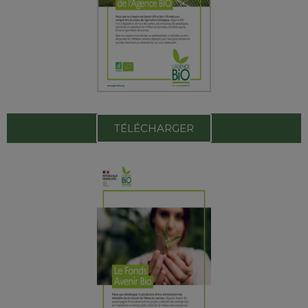
TÉLÉCHARGER