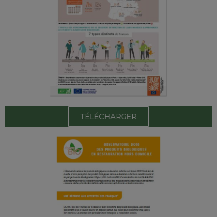
TÉLÉCHARGER