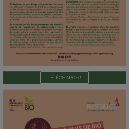
TÉLÉCHARGER