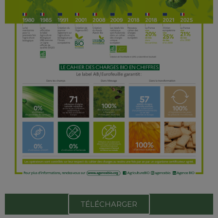
TÉLÉCHARGER