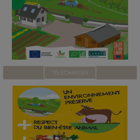
TÉLÉCHARGER