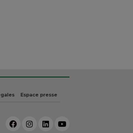
égales
Espace presse