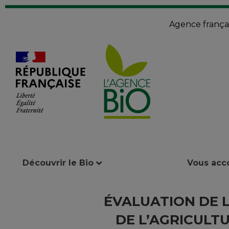
Agence françai
Découvrir le Bio
Vous ac
ÉVALUATION DE 
DE L’AGRICULT