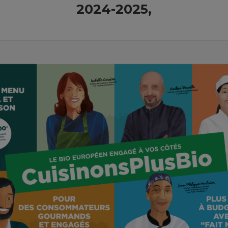
2024-2025,