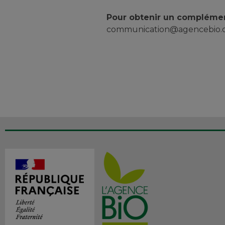
Pour obtenir un complémen
communication@agencebio.