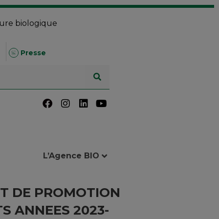
ture biologique
Presse
L’Agence BIO
ET DE PROMOTION
S ANNEES 2023-