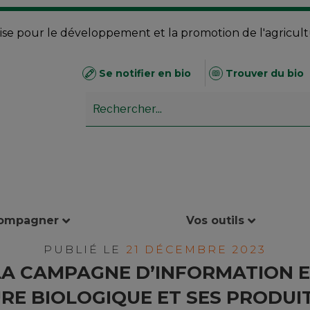
se pour le développement et la promotion de l'agricul
Se notifier en bio
Trouver du bio
compagner
Vos outils
PUBLIÉ LE
21 DÉCEMBRE 2023
LA CAMPAGNE D’INFORMATION 
URE BIOLOGIQUE ET SES PRODUIT