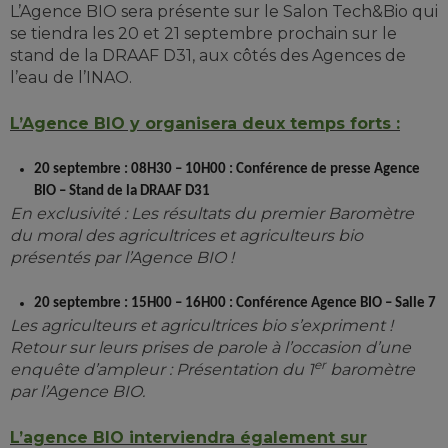
L’Agence BIO sera présente sur le Salon Tech&Bio qui
se tiendra les 20 et 21 septembre prochain
sur le
stand de la DRAAF D31, aux côtés des Agences de
l’eau de l’INAO.
L’Agence BIO y organisera deux temps forts :
20 septembre : 08H30 – 10H00 : Conférence de presse Agence
BIO – Stand de la DRAAF D31
En exclusivité : Les résultats du premier Baromètre
du moral des agricultrices et agriculteurs bio
présentés par l’Agence BIO !
20 septembre : 15H00 – 16H00 : Conférence Agence BIO – Salle 7
Les agriculteurs et agricultrices bio s’expriment !
Retour sur leurs prises de parole à l’occasion d’une
er
enquête d’ampleur : Présentation du 1
baromètre
par l’Agence BIO.
L’agence BIO interviendra également sur