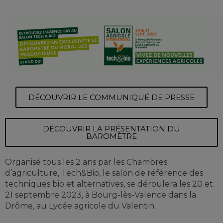
DÉCOUVRIR LE COMMUNIQUÉ DE PRESSE
DÉCOUVRIR LA PRÉSENTATION DU
BAROMÈTRE
Organisé tous les 2 ans par les Chambres
d’agriculture, Tech&Bio, le salon de référence des
techniques bio et alternatives, se déroulera les 20 et
21 septembre 2023, à Bourg-lès-Valence dans la
Drôme, au Lycée agricole du Valentin.