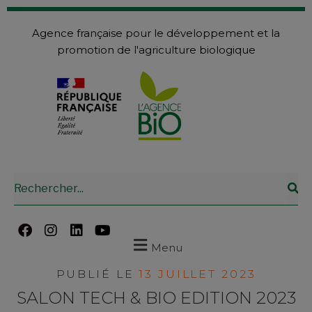
Agence française pour le développement et la
promotion de l'agriculture biologique
Menu
PUBLIÉ LE
13 JUILLET 2023
SALON TECH & BIO EDITION 2023