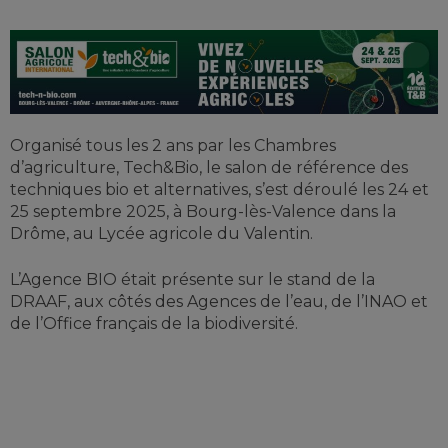
Organisé tous les 2 ans par les Chambres
d’agriculture, Tech&Bio, le salon de référence des
techniques bio et alternatives, s’est déroulé les 24 et
25 septembre 2025, à Bourg-lès-Valence dans la
Drôme, au Lycée agricole du Valentin.
L’Agence BIO était présente
sur le stand de la
DRAAF, aux côtés des Agences de l’eau, de l’INAO et
de l’Office français de la biodiversité.