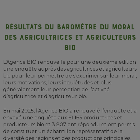
Résultats du baromètre du moral
des agricultrices et agriculteurs
bio
L’Agence BIO renouvelle pour une deuxième édition
une enquête auprès des agricultrices et agriculteurs
bio pour leur permettre de s’exprimer sur leur moral,
leurs motivations, leurs inquiétudes et plus
généralement leur perception de l’activité
d’agricultrice et d’agriculteur bio.
En mai 2025, l’Agence BIO a renouvelé l’enquête et a
envoyé une enquête aux 61 163 productrices et
producteurs bio et 3 807 ont répondu et ont permis
de constituer un échantillon représentatif de la
diversité des régions et des productions principales.