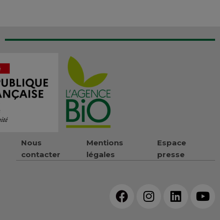
Nous
Mentions
Espace
contacter
légales
presse