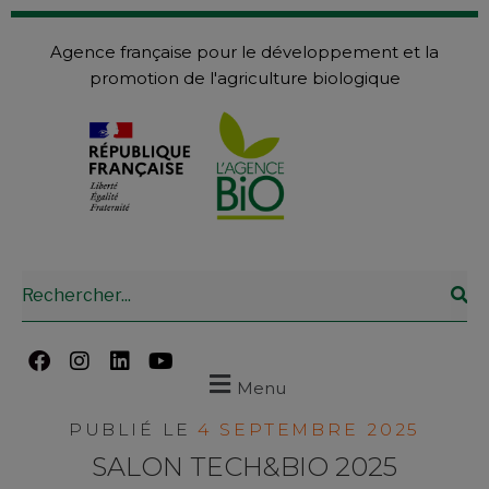
Agence française pour le développement et la
promotion de l'agriculture biologique
Menu
PUBLIÉ LE
4 SEPTEMBRE 2025
SALON TECH&BIO 2025