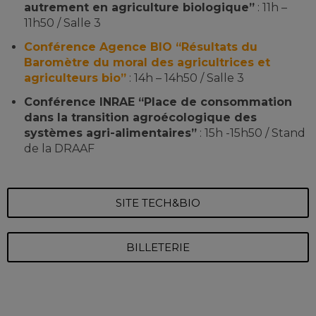
autrement en agriculture biologique”
: 11h –
11h50 / Salle 3
Conférence Agence BIO “Résultats du
Baromètre du moral des agricultrices et
agriculteurs bio”
: 14h – 14h50 / Salle 3
Conférence INRAE “Place de consommation
dans la transition agroécologique des
systèmes agri-alimentaires”
: 15h -15h50 / Stand
de la DRAAF
SITE TECH&BIO
BILLETERIE