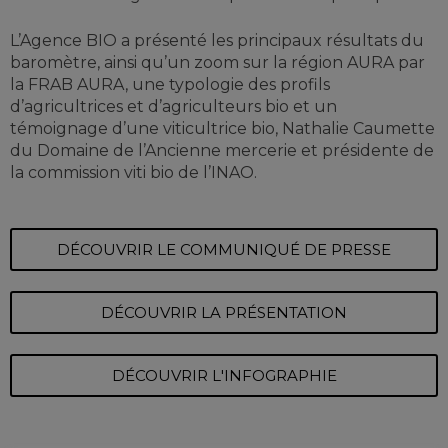
L’Agence BIO a présenté les principaux résultats du
baromètre, ainsi qu’un zoom sur la région AURA par
la FRAB AURA, une typologie des profils
d’agricultrices et d’agriculteurs bio et un
témoignage d’une viticultrice bio, Nathalie Caumette
du Domaine de l’Ancienne mercerie et présidente de
la commission viti bio de l’INAO.
DÉCOUVRIR LE COMMUNIQUÉ DE PRESSE
DÉCOUVRIR LA PRÉSENTATION
DÉCOUVRIR L'INFOGRAPHIE