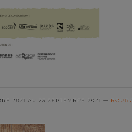
BRE 2021 AU 23 SEPTEMBRE 2021 —
BOURG