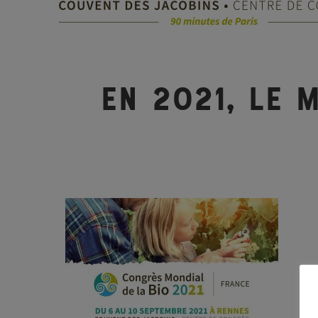
En 2021, le 