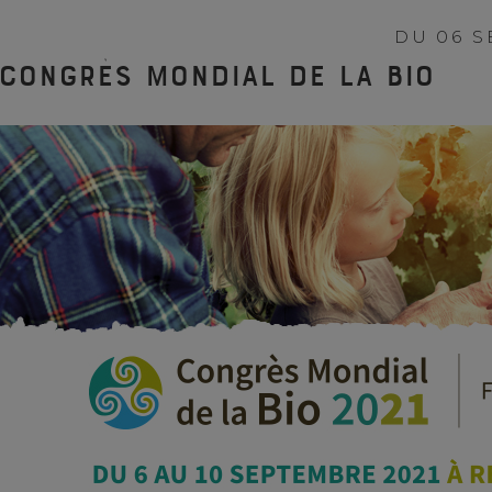
DU 06 S
Congrès Mondial de la Bio