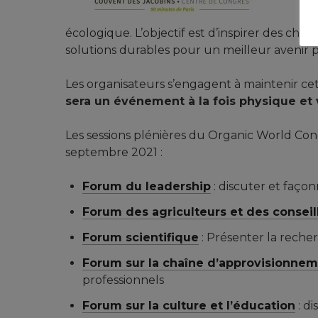
écologique. L’objectif est d’inspirer des ch
solutions durables pour un meilleur avenir 
Les organisateurs s’engagent à maintenir cet
sera un événement à la fois physique et 
Les sessions plénières du Organic World Co
septembre 2021 :
Forum du leadership
: discuter et faç
Forum des agriculteurs et des conseil
Forum scientifique
: Présenter la reche
Forum sur la chaîne d’approvisionnem
professionnels
Forum sur la culture et l’éducation
: d