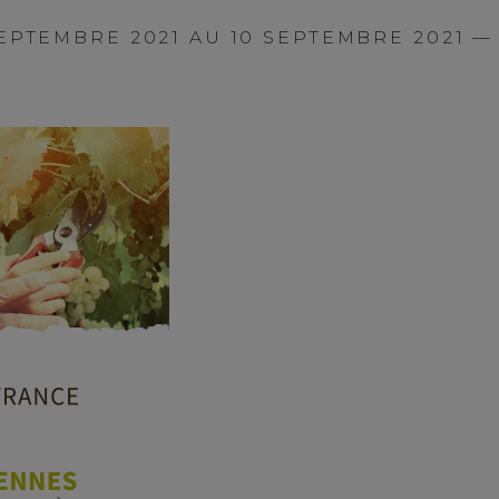
EPTEMBRE 2021 AU 10 SEPTEMBRE 2021 