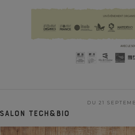
DU 21 SEPTEM
Salon Tech&Bio