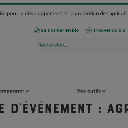
se pour le développement et la promotion de l'agricul
Se notifier en bio
Trouver du bio
compagner
Vos outils
e d'événement :
Ag