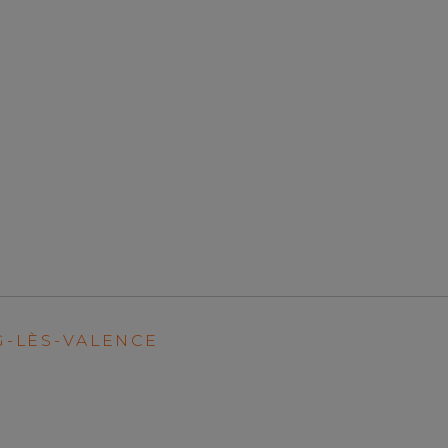
-LÈS-VALENCE