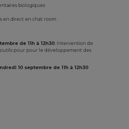
ntaires biologiques
s en direct en chat room :
tembre de 11h à 12h30
. Intervention de
ux outils pour pour le développement des
ndredi 10 septembre de 11h à 12h30