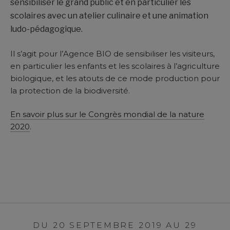
sensibiliser le grand public et en particulier les
scolaires avec un atelier culinaire et une animation
ludo-pédagogique.
Il s’agit pour l’Agence BIO de sensibiliser les visiteurs,
en particulier les enfants et les scolaires à l’agriculture
biologique, et les atouts de ce mode production pour
la protection de la biodiversité.
En savoir plus sur le Congrès mondial de la nature
2020
.
DU 20 SEPTEMBRE 2019 AU 29