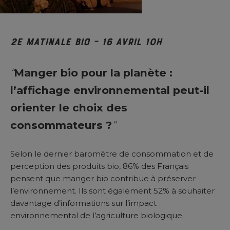
2e Matinale BIO – 16 avril 10h
“
Manger bio pour la planète :
l’affichage environnemental peut-il
orienter le choix des
consommateurs ?
“
Selon le dernier baromètre de consommation et de
perception des produits bio, 86% des Français
pensent que manger bio contribue à préserver
l’environnement. Ils sont également 52% à souhaiter
davantage d’informations sur l’impact
environnemental de l’agriculture biologique.