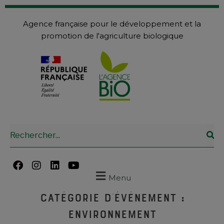
Agence française pour le développement et la
promotion de l'agriculture biologique
Menu
Catégorie d'événement :
Environnement