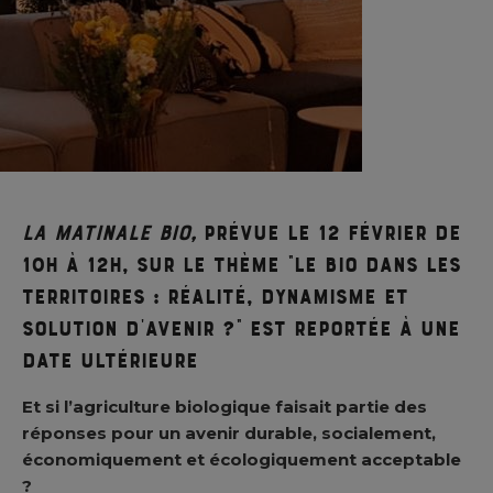
La matinale BIO,
prévue le 12 février de
10h à 12h, sur le thème “Le bio dans les
territoires : réalité, dynamisme et
solution d’avenir ?” est reportée à une
date ultérieure
Et si l’agriculture biologique faisait partie des
réponses pour un avenir durable, socialement,
économiquement et écologiquement acceptable
?