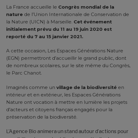
La France accueille le
Congrès mondial de la
nature
de l’Union Internationale de Conservation de
la Nature (UICN) à Marseille.
Cet événement
initialement prévu du 11 au 19 juin 2020 est
reporté du 7 au 15 janvier 2021.
A cette occasion, Les Espaces Générations Nature
(EGN) permettront d’accueillir le grand public, dont
de nombreux scolaires, sur le site même du Congrès,
le Parc Chanot.
Imaginés comme un
village de la biodiversité
en
intérieur et en extérieur, les Espaces Générations
Nature ont vocation à mettre en lumière les projets
d’acteurs et citoyens français engagés pour la
préservation de la biodiversité.
L’Agence Bio animera un stand autour d’actions pour