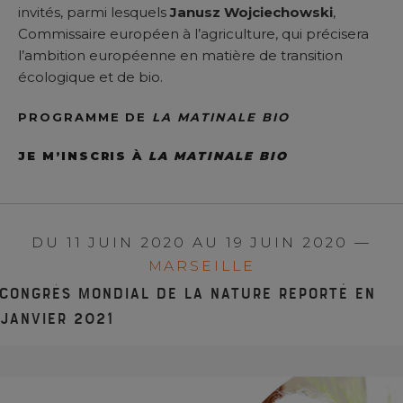
invités, parmi lesquels
Janusz Wojciechowski
,
Commissaire européen à l’agriculture, qui précisera
l’ambition européenne en matière de transition
écologique et de bio.
PROGRAMME DE
LA MATINALE BIO
JE M’INSCRIS À
LA MATINALE BIO
DU 11 JUIN 2020 AU 19 JUIN 2020 —
MARSEILLE
Congrès mondial de la nature reporté en
janvier 2021