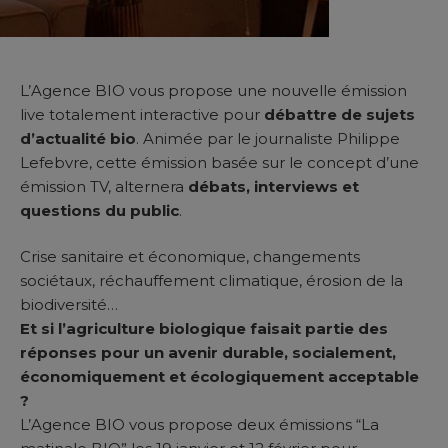
L’Agence BIO vous propose une nouvelle émission
live totalement interactive pour
débattre de sujets
d’actualité bio
. Animée par le journaliste Philippe
Lefebvre, cette émission basée sur le concept d’une
émission TV, alternera
débats, interviews et
questions du public
.
Crise sanitaire et économique, changements
sociétaux, réchauffement climatique, érosion de la
biodiversité…
Et si l’agriculture biologique faisait partie des
réponses pour un avenir durable, socialement,
économiquement et écologiquement acceptable
?
L’Agence BIO vous propose deux émissions “La