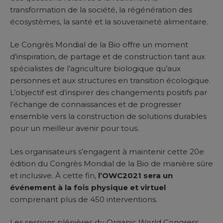
transformation de la société, la régénération des
écosystèmes, la santé et la souveraineté alimentaire.
Le Congrès Mondial de la Bio offre un moment
d’inspiration, de partage et de construction tant aux
spécialistes de l’agriculture biologique qu’aux
personnes et aux structures en transition écologique.
L’objectif est d’inspirer des changements positifs par
l’échange de connaissances et de progresser
ensemble vers la construction de solutions durables
pour un meilleur avenir pour tous.
Les organisateurs s’engagent à maintenir cette 20e
édition du Congrès Mondial de la Bio de manière sûre
et inclusive. À cette fin,
l’OWC2021 sera un
événement à la fois physique et virtuel
comprenant plus de 450 interventions.
Les sessions plénières du Organic World Congress