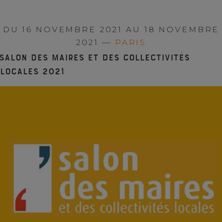
DU 16 NOVEMBRE 2021 AU 18 NOVEMBRE
2021 —
PARIS
Salon des Maires et des Collectivités
Locales 2021