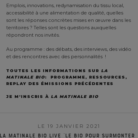
Emplois, innovations, redynamisation du tissu local,
accessibilité à une alimentation de qualité, quelles
sont les réponses concrètes mises en œuvre dans les
territoires ? Telles sont les questions auxquelles
répondront nos invités.
Au programme : des débats, des interviews, des vidéo
et des rencontres avec des personnalités !
TOUTES LES INFORMATIONS SUR
LA
MATINALE BIO
: PROGRAMME, RESSOURCES,
REPLAY DES ÉMISSIONS PRÉCÉDENTES
JE M’INSCRIS À
LA MATINALE BIO
LE 19 JANVIER 2021
La matinale BIO live “Le bio pour surmonter