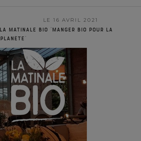
LE 16 AVRIL 2021
La matinale BIO “Manger bio pour la
planète”