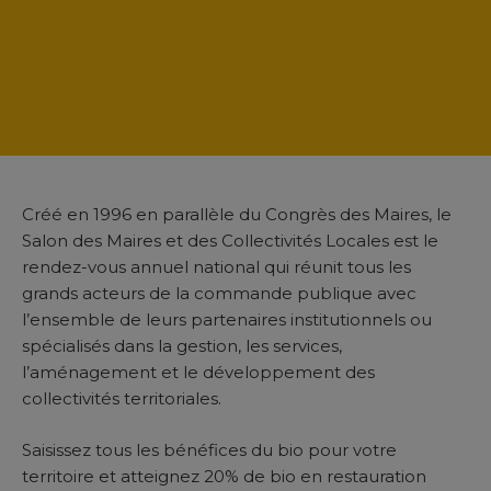
Créé en 1996 en parallèle du Congrès des Maires, le
Salon des Maires et des Collectivités Locales est le
rendez-vous annuel national qui réunit tous les
grands acteurs de la commande publique avec
l’ensemble de leurs partenaires institutionnels ou
spécialisés dans la gestion, les services,
l’aménagement et le développement des
collectivités territoriales.
Saisissez tous les bénéfices du bio pour votre
territoire et atteignez 20% de bio en restauration