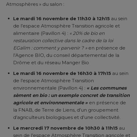
Atmosphères » du salon :
Le mardi 16 novembre de 11h30 à 12h15
au sein
de l’espace Atmosphère Transition agricole et
alimentaire (Pavillon 4) :
« 20% de bio en
restauration collective dans le cadre de la loi
EGalim : comment y parvenir ? »
en présence de
l’Agence BIO, du conseil départemental de la
Drôme et du réseau Manger Bio
Le mardi 16 novembre de 16h30 à 17h15
au sein
de l’espace Atmosphère Transition
environnementale (Pavillon 4) :
« Les communes
sèment en bio : un exemple concret de transition
agricole et environnementale »
en présence de
la FNAB, de Terre de Liens, d’un groupement
d’agriculteurs biologiques et d’une collectivité.
Le mercredi 17 novembre de 10h30 à 11h15
au
sein de l’espace Atmosphère Transition agricole et