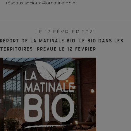
réseaux sociaux #lamatinalebio !
LE 12 FÉVRIER 2021
REPORT de La matinale BIO “Le bio dans les
territoires” prévue le 12 février