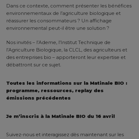
Dans ce contexte, comment présenter les bénéfices
environnementaux de l’agriculture biologique et
réassurer les consommateurs ? Un affichage
environnemental peut-il être une solution ?
Nos invités – l’Ademe, l’Institut Technique de
l’Agriculture Biologique, la CLCL, des agriculteurs et
des entreprises bio – apporteront leur expertise et
débattront sur ce sujet.
Toutes les informations sur la Matinale BIO :
programme, ressources, replay des
émissions précédentes
Je m’inscris à la Matinale BIO du 16 avril
Suivez-nous et interagissez dès maintenant sur les