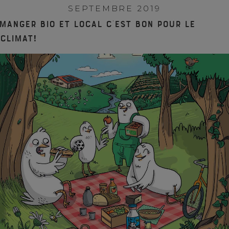
SEPTEMBRE 2019
Manger bio et local c’est bon pour le
climat!