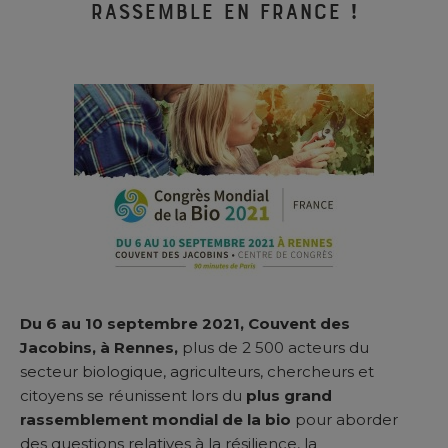
rassemble en France !
Du 6 au 10 septembre 2021, Couvent des
Jacobins, à Rennes,
plus de 2 500 acteurs du
secteur biologique, agriculteurs, chercheurs et
citoyens se réunissent lors du
plus grand
rassemblement mondial de la bio
pour aborder
des questions relatives à la résilience, la