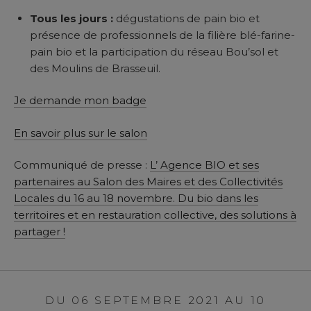
Tous les jours :
dégustations de pain bio et
présence de professionnels de la filière blé-farine-
pain bio et la participation du réseau Bou’sol et
des Moulins de Brasseuil.
Je demande mon badge
En savoir plus sur le salon
Communiqué de presse :
L’ Agence BIO et ses
partenaires au Salon des Maires et des Collectivités
Locales du 16 au 18 novembre. Du bio dans les
territoires et en restauration collective, des solutions à
partager !
DU 06 SEPTEMBRE 2021 AU 10