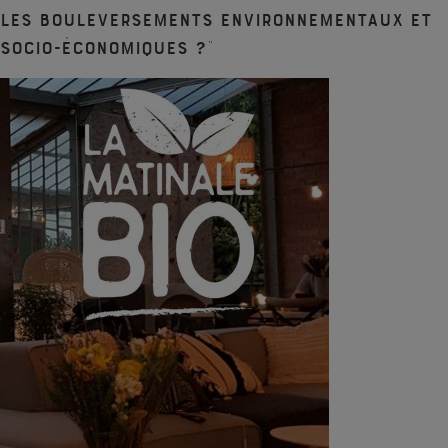
les bouleversements environnementaux et
socio-économiques ?”