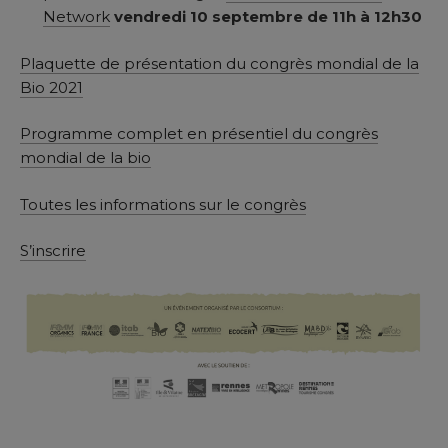
Network
vendredi 10 septembre de 11h à 12h30
Plaquette de présentation du congrès mondial de la
Bio 2021
Programme complet en présentiel du congrès
mondial de la bio
Toutes les informations sur le congrès
S’inscrire