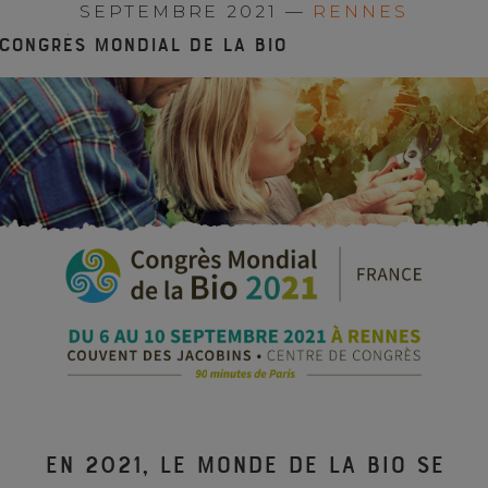
SEPTEMBRE 2021 —
RENNES
Congrès Mondial de la Bio
En 2021, le monde de la bio se