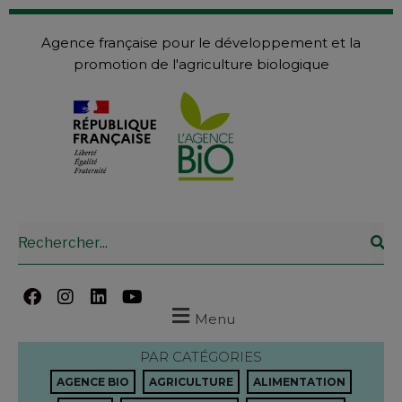
Agence française pour le développement et la
promotion de l'agriculture biologique
Menu
PAR CATÉGORIES
AGENCE BIO
AGRICULTURE
ALIMENTATION